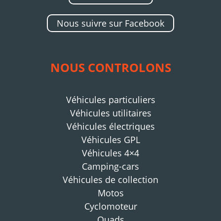
Nous suivre sur Facebook
NOUS CONTROLONS
Véhicules particuliers
Véhicules utilitaires
Véhicules électriques
Véhicules GPL
Véhicules 4×4
Camping-cars
Véhicules de collection
Motos
Cyclomoteur
Quads