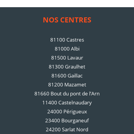
NOS CENTRES
81100 Castres
81000 Albi
81500 Lavaur
81300 Graulhet
81600 Gaillac
81200 Mazamet
81660 Bout du pont de l’Arn
11400 Castelnaudary
24000 Périgueux
23400 Bourganeuf
24200 Sarlat Nord