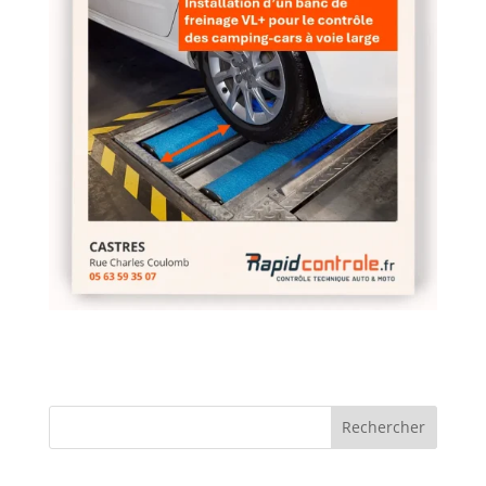
Rechercher