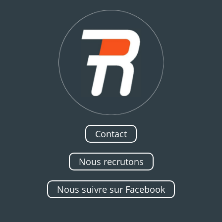
Contact
Nous recrutons
Nous suivre sur Facebook