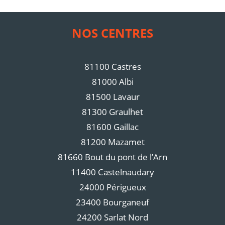
NOS CENTRES
81100 Castres
81000 Albi
81500 Lavaur
81300 Graulhet
81600 Gaillac
81200 Mazamet
81660 Bout du pont de l’Arn
11400 Castelnaudary
24000 Périgueux
23400 Bourganeuf
24200 Sarlat Nord