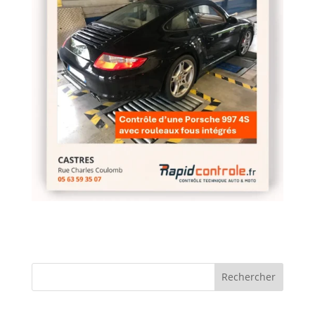
Rechercher