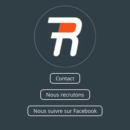
Contact
Nous recrutons
Nous suivre sur Facebook