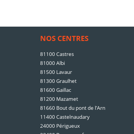
NOS CENTRES
81100 Castres
81000 Albi
81500 Lavaur
81300 Graulhet
81600 Gaillac
81200 Mazamet
81660 Bout du pont de l’Arn
11400 Castelnaudary
24000 Périgueux